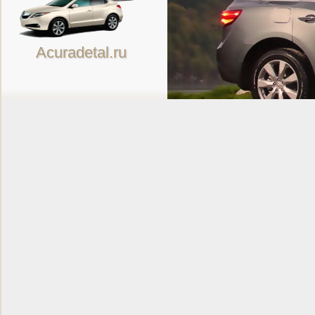
Acuradetal.ru